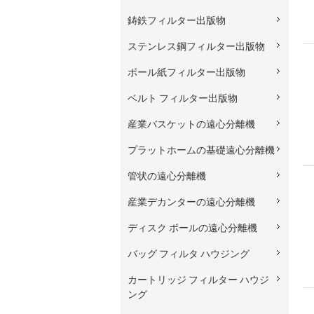
鋳鉄フィルター出版物
ステンレス鋼フィルター出版物
ボール紙フィルター出版物
ベルト フィルター出版物
産業バスケットの遠心分離機
プラットホームの基礎遠心分離機
管状の遠心分離機
産業デカンターの遠心分離機
ディスク ボールの遠心分離機
バッグ フィルタ ハウジング
カートリッジ フィルター ハウジ
ング