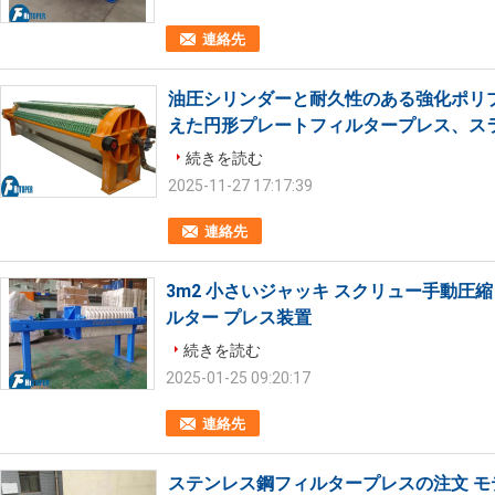
連絡先
油圧シリンダーと耐久性のある強化ポリ
えた円形プレートフィルタープレス、ス
続きを読む
2025-11-27 17:17:39
連絡先
3m2 小さいジャッキ スクリュー手動圧
ルター プレス装置
続きを読む
2025-01-25 09:20:17
連絡先
ステンレス鋼フィルタープレスの注文 モ