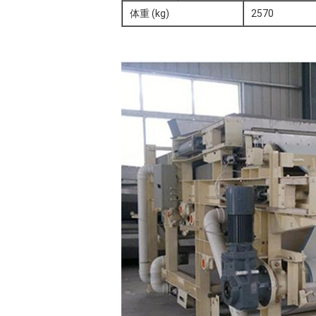
体重 (kg)
2570