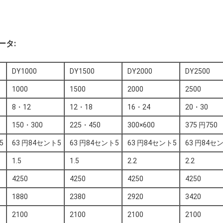
ータ:
DY1000
DY1500
DY2000
DY2500
1000
1500
2000
2500
8・12
12・18
16・24
20・30
150・300
225・450
300×600
375 円750
5
63 円84セント5
63 円84セント5
63 円84セント5
63 円84セ
1.5
1.5
2.2
2.2
4250
4250
4250
4250
1880
2380
2920
3420
2100
2100
2100
2100