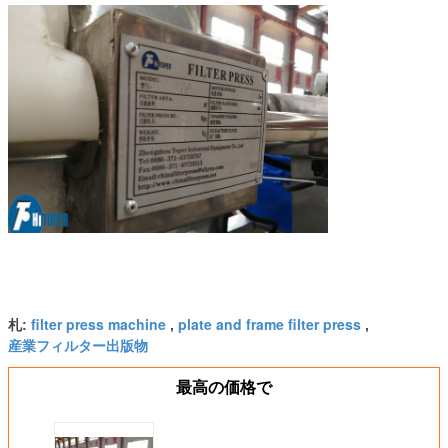
filter press machine
plate and frame filter press
札:
,
,
産業フィルター出版物
最高の価格で