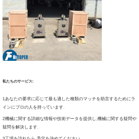
私たちのサービス:
1あなたの要求に応じて最も適した種類のマッチを助言するためにラ
インにプロの人を持っています.
2機械に関する詳細な情報や技術データを提供し,機械に関する疑問や
疑問を解決します.
3工場を訪れたら 予定を決めてください