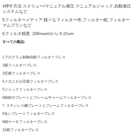
4押す方法:スクリュー/マニュアル液圧,マニュアルジャック,自動液圧
システムなど
5フィルターメディア:様々なフィルター布,フィルター紙,フィルター
マムブランなど.
6フィルタ精度: 200meshから 0.22um
すべての製品:
1プログラム制御自動フィルタープレス
2膜フィルタープレス
3圧縮フィルタープレス
4メカニカル圧縮フィルタープレス
5ジャックフィルタープレス
6鋳鉄のプレートとフレーム/チャームフィルタープレス
7. ステンレス鋼プレートとフレームフィルタープレス
8丸いプレートフィルタープレス
9綿ケーキフィルタープレス
10紙フィルタープレス